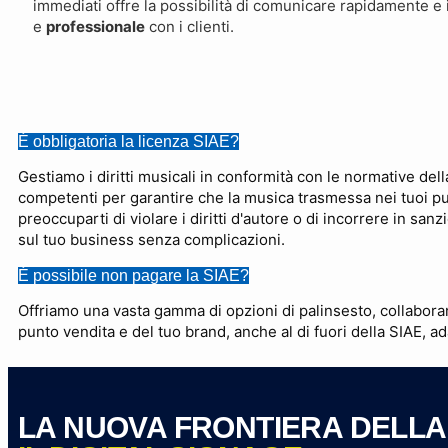
immediati offre la possibilità di comunicare rapidamente e
e
professionale
con i clienti.
É obbligatoria la licenza SIAE?
Gestiamo i diritti musicali in conformità con le normative della
competenti per garantire che la musica trasmessa nei tuoi pu
preoccuparti di violare i diritti d'autore o di incorrere in sanzi
sul tuo business senza complicazioni.
É possibile non pagare la SIAE?
Offriamo una vasta gamma di opzioni di palinsesto, collaborando
punto vendita e del tuo brand, anche al di fuori della SIAE, a
LA NUOVA FRONTIERA DELLA