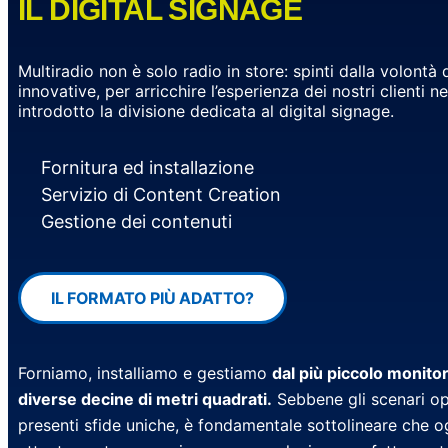
IL DIGITAL SIGNAGE
Multiradio non è solo radio in store: spinti dalla volontà
innovative, per arricchire l’esperienza dei nostri clienti
introdotto la divisione dedicata al digital signage.
Fornitura ed installazione
Servizio di Content Creation
Gestione dei contenuti
IL FORMATO PIÙ ADATTO?
Forniamo, installiamo e gestiamo
dal più piccolo monitor
diverse decine di metri quadrati.
Sebbene gli scenari ope
presenti sfide uniche, è fondamentale sottolineare che 