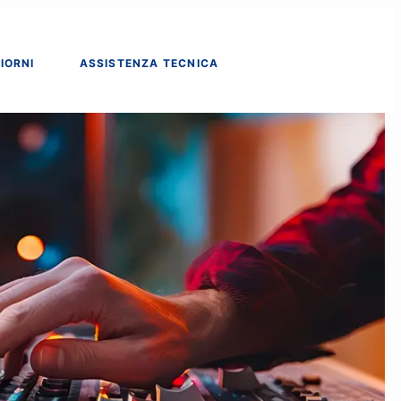
IORNI
ASSISTENZA TECNICA