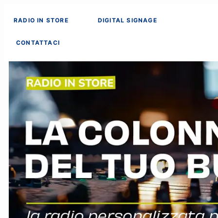
RADIO IN STORE
DIGITAL SIGNAGE
CONTATTACI