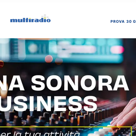
PROVA 30 G