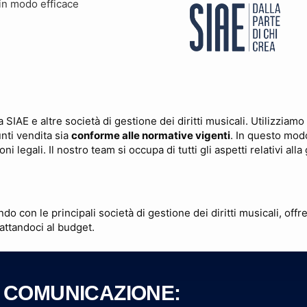
 in modo efficace
 SIAE e altre società di gestione dei diritti musicali. Utilizziam
nti vendita sia
conforme alle normative vigenti
. In questo mod
oni legali. Il nostro team si occupa di tutti gli aspetti relativi al
 con le principali società di gestione dei diritti musicali, offre
dattandoci al budget.
 COMUNICAZIONE: